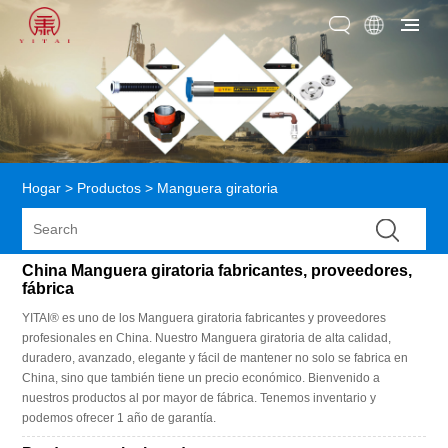
Hogar
>
Productos
>
Manguera giratoria
China Manguera giratoria fabricantes, proveedores,
fábrica
YITAI® es uno de los Manguera giratoria fabricantes y proveedores
profesionales en China. Nuestro Manguera giratoria de alta calidad,
duradero, avanzado, elegante y fácil de mantener no solo se fabrica en
China, sino que también tiene un precio económico. Bienvenido a
nuestros productos al por mayor de fábrica. Tenemos inventario y
podemos ofrecer 1 año de garantía.