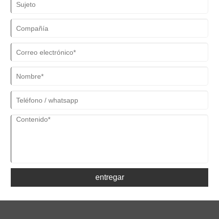
entregar