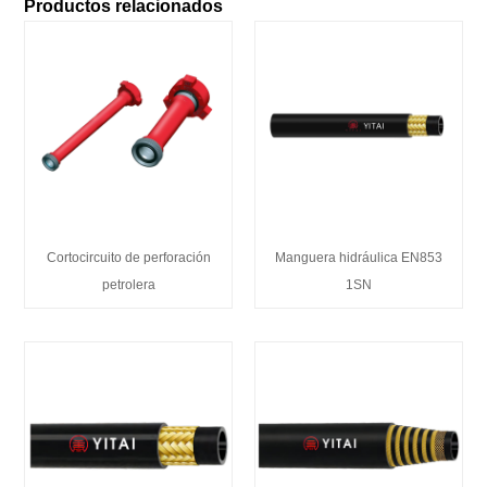
Productos relacionados
Cortocircuito de perforación
Manguera hidráulica EN853
petrolera
1SN