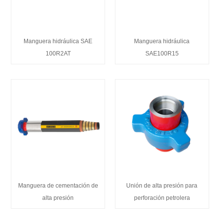
Manguera hidráulica SAE
Manguera hidráulica
100R2AT
SAE100R15
Manguera de cementación de
Unión de alta presión para
alta presión
perforación petrolera