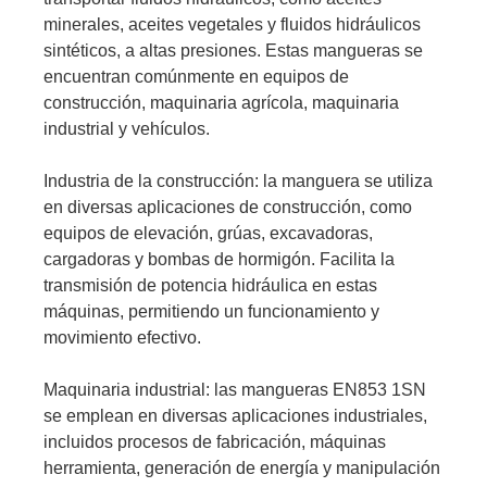
minerales, aceites vegetales y fluidos hidráulicos
sintéticos, a altas presiones. Estas mangueras se
encuentran comúnmente en equipos de
construcción, maquinaria agrícola, maquinaria
industrial y vehículos.
Industria de la construcción: la manguera se utiliza
en diversas aplicaciones de construcción, como
equipos de elevación, grúas, excavadoras,
cargadoras y bombas de hormigón. Facilita la
transmisión de potencia hidráulica en estas
máquinas, permitiendo un funcionamiento y
movimiento efectivo.
Maquinaria industrial: las mangueras EN853 1SN
se emplean en diversas aplicaciones industriales,
incluidos procesos de fabricación, máquinas
herramienta, generación de energía y manipulación