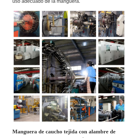
uso adecuado de la manguera.
Manguera de caucho tejida con alambre de