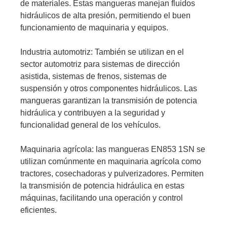
de materiales. Estas mangueras manejan fluidos
hidráulicos de alta presión, permitiendo el buen
funcionamiento de maquinaria y equipos.
Industria automotriz: También se utilizan en el
sector automotriz para sistemas de dirección
asistida, sistemas de frenos, sistemas de
suspensión y otros componentes hidráulicos. Las
mangueras garantizan la transmisión de potencia
hidráulica y contribuyen a la seguridad y
funcionalidad general de los vehículos.
Maquinaria agrícola: las mangueras EN853 1SN se
utilizan comúnmente en maquinaria agrícola como
tractores, cosechadoras y pulverizadores. Permiten
la transmisión de potencia hidráulica en estas
máquinas, facilitando una operación y control
eficientes.