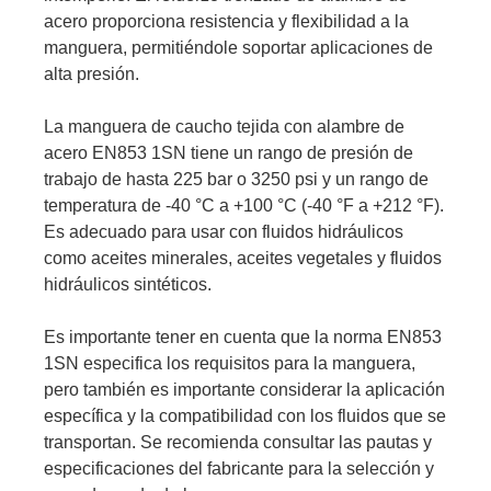
acero proporciona resistencia y flexibilidad a la
manguera, permitiéndole soportar aplicaciones de
alta presión.
La manguera de caucho tejida con alambre de
acero EN853 1SN tiene un rango de presión de
trabajo de hasta 225 bar o 3250 psi y un rango de
temperatura de -40 °C a +100 °C (-40 °F a +212 °F).
Es adecuado para usar con fluidos hidráulicos
como aceites minerales, aceites vegetales y fluidos
hidráulicos sintéticos.
Es importante tener en cuenta que la norma EN853
1SN especifica los requisitos para la manguera,
pero también es importante considerar la aplicación
específica y la compatibilidad con los fluidos que se
transportan. Se recomienda consultar las pautas y
especificaciones del fabricante para la selección y