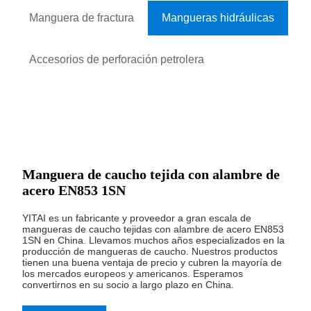
Manguera de fractura
Mangueras hidráulicas
Accesorios de perforación petrolera
Manguera de caucho tejida con alambre de
acero EN853 1SN
YITAI es un fabricante y proveedor a gran escala de
mangueras de caucho tejidas con alambre de acero EN853
1SN en China. Llevamos muchos años especializados en la
producción de mangueras de caucho. Nuestros productos
tienen una buena ventaja de precio y cubren la mayoría de
los mercados europeos y americanos. Esperamos
convertirnos en su socio a largo plazo en China.