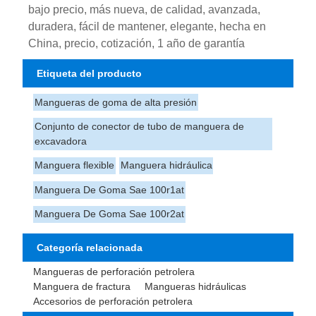
bajo precio, más nueva, de calidad, avanzada,
duradera, fácil de mantener, elegante, hecha en
China, precio, cotización, 1 año de garantía
Etiqueta del producto
Mangueras de goma de alta presión
Conjunto de conector de tubo de manguera de
excavadora
Manguera flexible
Manguera hidráulica
Manguera De Goma Sae 100r1at
Manguera De Goma Sae 100r2at
Categoría relacionada
Mangueras de perforación petrolera
Manguera de fractura
Mangueras hidráulicas
Accesorios de perforación petrolera