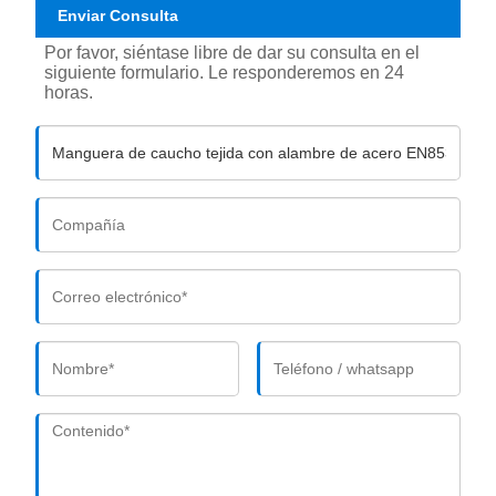
Enviar Consulta
Por favor, siéntase libre de dar su consulta en el
siguiente formulario. Le responderemos en 24
horas.