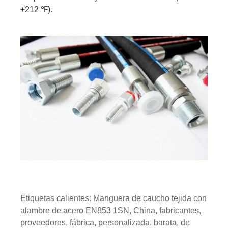
+212 ℉).
Etiquetas calientes: Manguera de caucho tejida con
alambre de acero EN853 1SN, China, fabricantes,
proveedores, fábrica, personalizada, barata, de