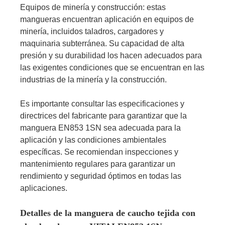
Equipos de minería y construcción: estas
mangueras encuentran aplicación en equipos de
minería, incluidos taladros, cargadores y
maquinaria subterránea. Su capacidad de alta
presión y su durabilidad los hacen adecuados para
las exigentes condiciones que se encuentran en las
industrias de la minería y la construcción.
Es importante consultar las especificaciones y
directrices del fabricante para garantizar que la
manguera EN853 1SN sea adecuada para la
aplicación y las condiciones ambientales
específicas. Se recomiendan inspecciones y
mantenimiento regulares para garantizar un
rendimiento y seguridad óptimos en todas las
aplicaciones.
Detalles de la manguera de caucho tejida con